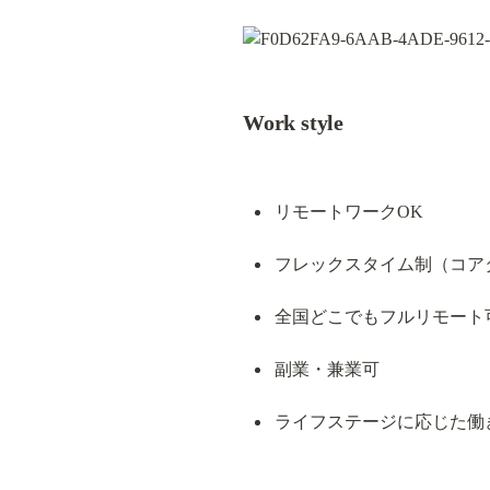
Work style
リモートワークOK
フレックスタイム制（コア
全国どこでもフルリモート
副業・兼業可
ライフステージに応じた働