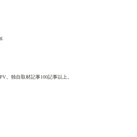
PV。独自取材記事100記事以上。